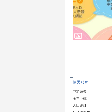
:::
便民服務
申辦須知
表單下載
人口統計