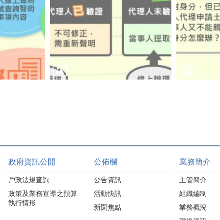
政府資訊公開
公佈欄
業務簡介
戶政法規查詢
公告資訊
主管簡介
政策及業務宣導之預算
活動快訊
組織編制
執行情形
新聞焦點
業務概況