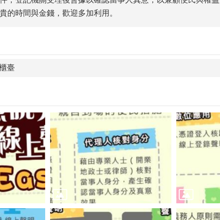
貴的時間與金錢，歡迎多加利用。
櫃臺