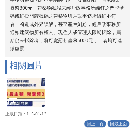
臺幣300元；建築物私設未經戶政事務所編釘之門牌號
碼或釘掛門牌號碼之建築物與戶政事務所編釘不符
者，將造成外界誤解，甚至產生糾紛，經戶政事務所
通知建築物所有權人、現住人或管理人限期拆除，屆
期仍未拆除者，將可處罰新臺幣5000元，二者均可連
續處罰。
相關圖片
上版日期：115-01-13
回上一頁
回最上面