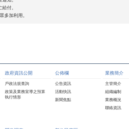
亡給付。
眾多加利用。
政府資訊公開
公佈欄
業務簡介
戶政法規查詢
公告資訊
主管簡介
政策及業務宣導之預算
活動快訊
組織編制
執行情形
新聞焦點
業務概況
聯絡資訊