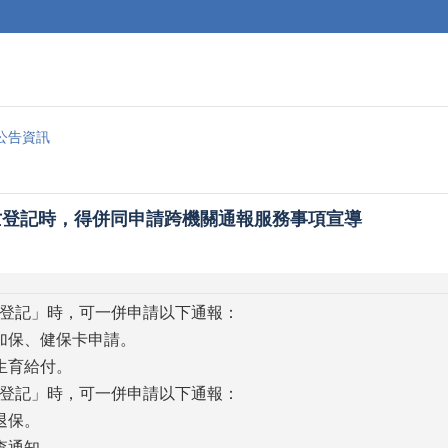
公告資訊
亡登記時，得併同申請跨機關通報服務事項宣導
登記」時，可一併申請以下通報：
保、健保卡申請。
育給付。
登記」時，可一併申請以下通報：
退保。
查通知。