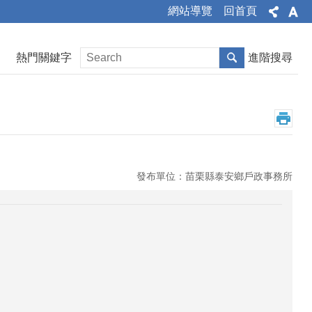
網站導覽
回首頁
熱門關鍵字
進階搜尋
發布單位：苗栗縣泰安鄉戶政事務所