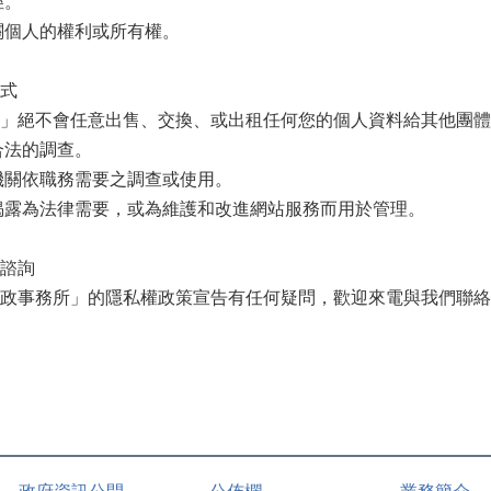
徑。
個人的權利或所有權。
式
」絕不會任意出售、交換、或出租任何您的個人資料給其他團體
法的調查。
關依職務需要之調查或使用。
露為法律需要，或為維護和改進網站服務而用於管理。
諮詢
政事務所」的隱私權政策宣告有任何疑問，歡迎來電與我們聯絡