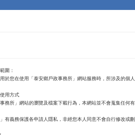
範圍：
用於您在使用「泰安鄉戶政事務所」網站服務時，所涉及的個人
使用方式
事務所」網站的瀏覽及檔案下載行為，本網站並不會蒐集任何有
」有義務保護各申請人隱私，非經您本人同意不會自行修改或刪