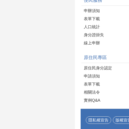
便民服務
申辦須知
表單下載
人口統計
身分證掛失
線上申辦
原住民專區
原住民身分認定
申請須知
表單下載
相關法令
實例Q&A
隱私權宣告
版權宣