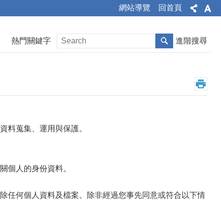
網站導覽
回首頁
熱門關鍵字
進階搜尋
資料蒐集、運用與保護。
關個人的身份資料。
除任何個人資料及檔案。除非經過您事先同意或符合以下情