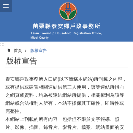
跳到主要內容區塊
:::
:::
首頁
版權宣告
版權宣告
泰安鄉戶政事務所入口網(以下簡稱本網站)所刊載之內容，
或有提供或建置相關連結供第三人使用，該等連結所指向
之網頁或資料，均為被連結網站所提供，相關權利為該等
網站或合法權利人所有，本站不擔保其正確性、即時性或
完整性。
本網站上刊載的所有內容，包括但不限於文字報導、照
片、影像、插圖、錄音片、影音片、檔案、網站畫面的安