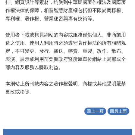
排、網頁設計等素材，均受到中華民國著作權法及國際著
作權法律的保障，相關智慧財產權包括但不限於商標權、
專利權、著作權、營業秘密與專有技術等。
使用者下載或拷貝網站的內容或服務僅供個人、非商業用
途之使用。使用人利用時必須遵守著作權法的所有相關規
定，不可變更、發行、播送、轉賣、重製、改作、散布、
表演、展示或利用苗栗縣政府暨所屬單位網站上局部或全
部內容及服務以賺取利益。
本網站上所刊載內容之著作權聲明、商標或其他聲明嚴禁
更改或移除。
回上一頁
回最上面
:::