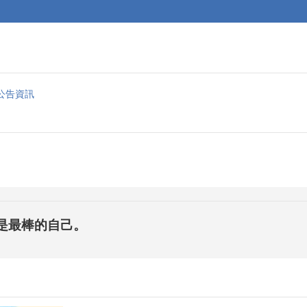
公告資訊
是最棒的自己。