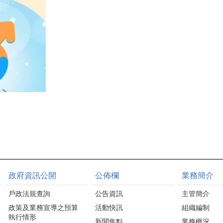
政府資訊公開
公佈欄
業務簡介
戶政法規查詢
公告資訊
主管簡介
政策及業務宣導之預算
活動快訊
組織編制
執行情形
新聞焦點
業務概況