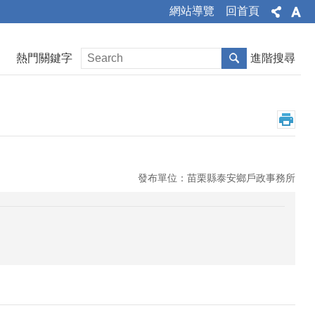
網站導覽
回首頁
熱門關鍵字
進階搜尋
發布單位：苗栗縣泰安鄉戶政事務所