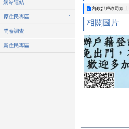
網站連結
內政部戶政司線上
原住民專區
相關圖片
問卷調查
新住民專區