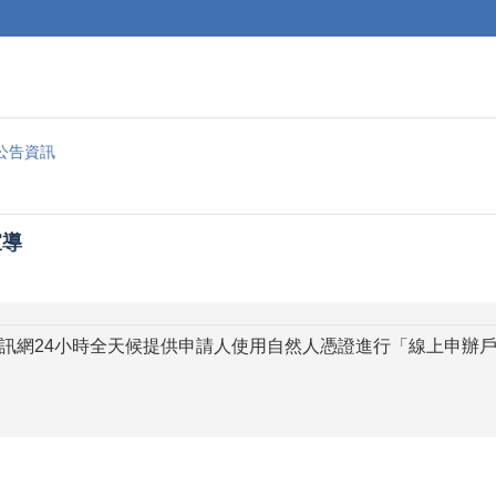
公告資訊
宣導
訊網24小時全天候提供申請人使用自然人憑證進行「線上申辦