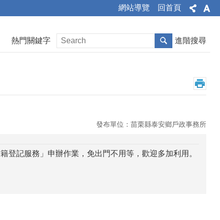
網站導覽
回首頁
熱門關鍵字
進階搜尋
發布單位：苗栗縣泰安鄉戶政事務所
戶籍登記服務」申辦作業，免出門不用等，歡迎多加利用。