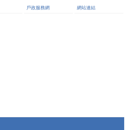
戶政服務網
網站連結