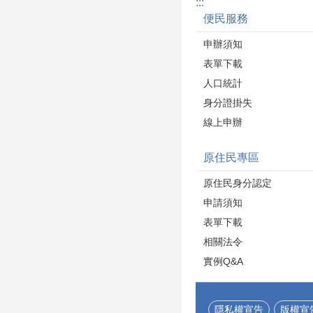
:::
便民服務
申辦須知
表單下載
人口統計
身分證掛失
線上申辦
原住民專區
原住民身分認定
申請須知
表單下載
相關法令
實例Q&A
隱私權宣告
版權宣