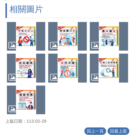
相關圖片
上版日期：113-02-29
回上一頁
回最上面