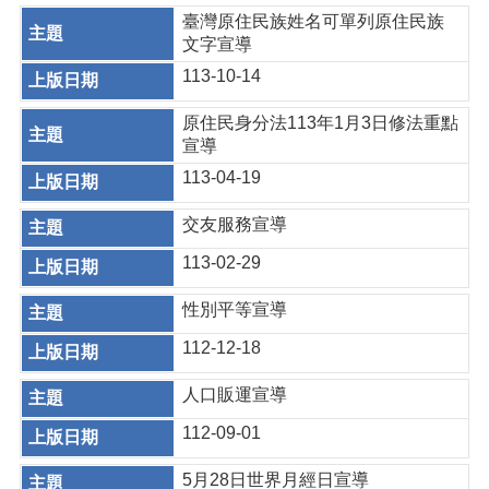
臺灣原住民族姓名可單列原住民族
文字宣導
113-10-14
原住民身分法113年1月3日修法重點
宣導
113-04-19
交友服務宣導
113-02-29
性別平等宣導
112-12-18
人口販運宣導
112-09-01
5月28日世界月經日宣導